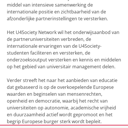
middel van intensieve samenwerking de
internationale positie en zichtbaarheid van de
afzonderlijke partnerinstellingen te versterken.
Het U4Society Network wil het onderwijsaanbod van
de partneruniversiteiten verbreden, de
internationale ervaringen van de U4Society-
studenten faciliteren en versterken, de
onderzoeksoutput versterken en kennis en middelen
op het gebied van universitair management delen.
Verder streeft het naar het aanbieden van educatie
dat gebaseerd is op de overkoepelende Europese
waarden en beginselen van mensenrechten,
openheid en democratie, waarbij het recht van
universiteiten op autonomie, academische vrijheid
en duurzaamheid actief wordt gepromoot en het
begrip Europese burger sterk wordt bepleit.