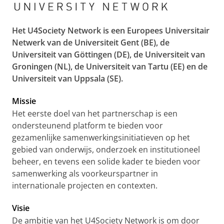
Het U4Society Network is een Europees Universitair
Netwerk van de Universiteit Gent (BE), de
Universiteit van Göttingen (DE), de Universiteit van
Groningen (NL), de Universiteit van Tartu (EE) en de
Universiteit van Uppsala (SE).
Missie
Het eerste doel van het partnerschap is een
ondersteunend platform te bieden voor
gezamenlijke samenwerkingsinitiatieven op het
gebied van onderwijs, onderzoek en institutioneel
beheer, en tevens een solide kader te bieden voor
samenwerking als voorkeurspartner in
internationale projecten en contexten.
Visie
De ambitie van het U4Society Network is om door