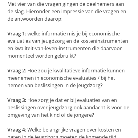
Met vier van die vragen gingen de deelnemers aan
de slag. Hieronder een impressie van die vragen en
de antwoorden daarop:
Vraag 1:
welke informatie mis je bij economische
evaluaties van jeugdzorg en de kosteninstrumenten
en kwaliteit-van-leven-instrumenten die daarvoor
momenteel worden gebruikt?
Vraag 2:
Hoe zou je kwalitatieve informatie kunnen
meenemen in economische evaluaties / bij het
nemen van beslissingen in de jeugdzorg?
Vraag 3:
Hoe zorg je dat er bij evaluaties van en
beslissingen over jeugdzorg ook aandacht is voor de
omgeving van het kind of de jongere?
Vraag 4:
Welke belangrijke vragen over kosten en
baten in de jeugdzorg moeten de komende tijd