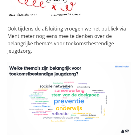
Ook tijdens de afsluiting vroegen we het publiek via
Mentimeter nog eens mee te denken over de
belangrijke thema’s voor toekomstbestendige
jeugdzorg.