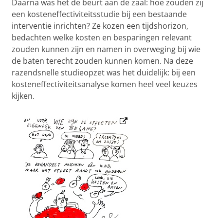
Daarna was het de beurt aan de zaal: hoe zouden zij
een kosteneffectiviteitsstudie bij een bestaande
interventie inrichten? Ze kozen een tijdshorizon,
bedachten welke kosten en besparingen relevant
zouden kunnen zijn en namen in overweging bij wie
de baten terecht zouden kunnen komen. Na deze
razendsnelle studieopzet was het duidelijk: bij een
kosteneffectiviteitsanalyse komen heel veel keuzes
kijken.