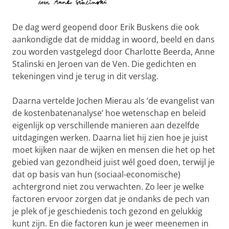
De dag werd geopend door Erik Buskens die ook
aankondigde dat de middag in woord, beeld en dans
zou worden vastgelegd door Charlotte Beerda, Anne
Stalinski en Jeroen van de Ven. Die gedichten en
tekeningen vind je terug in dit verslag.
Daarna vertelde Jochen Mierau als ‘de evangelist van
de kostenbatenanalyse’ hoe wetenschap en beleid
eigenlijk op verschillende manieren aan dezelfde
uitdagingen werken. Daarna liet hij zien hoe je juist
moet kijken naar de wijken en mensen die het op het
gebied van gezondheid juist wél goed doen, terwijl je
dat op basis van hun (sociaal-economische)
achtergrond niet zou verwachten. Zo leer je welke
factoren ervoor zorgen dat je ondanks de pech van
je plek of je geschiedenis toch gezond en gelukkig
kunt zijn. En die factoren kun je weer meenemen in