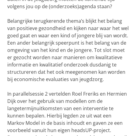
volgens jou op de (onderzoeks)agenda staan?
Belangrijke terugkerende thema’s blijkt het belang
van positieve gezondheid en kijken naar waar het wel
goed gaat en waar een kind of jongere blij van wordt.
Een ander belangrijk speerpunt is het belang van de
omgeving van het kind en de jongere. Tot slot moet
er gezocht worden naar manieren om kwalitatieve
informatie en kwalitatief onderzoek dusdanig te
structureren dat het ook meegenomen kan worden
bij economische evaluaties van jeugdzorg.
In parallelsessie 2 vertelden Roel Freriks en Hermien
Dijk over het gebruik van modellen om de
langetermijnuitkomsten van een interventie te
kunnen bepalen. Hierbij legden ze uit wat een
Markov Model in de basis inhoudt en gaven ze een
voorbeeld vanuit hun eigen headsUP-project.