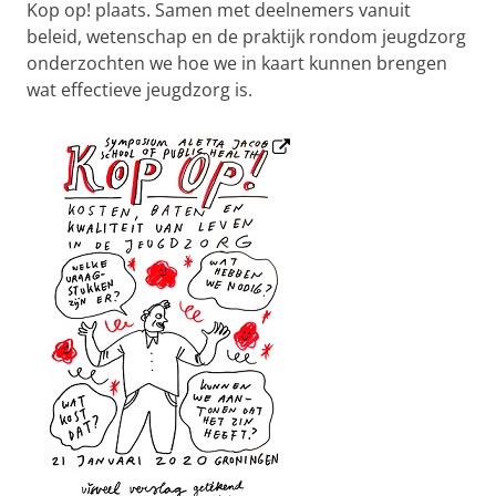
Kop op! plaats. Samen met deelnemers vanuit
beleid, wetenschap en de praktijk rondom jeugdzorg
onderzochten we hoe we in kaart kunnen brengen
wat effectieve jeugdzorg is.