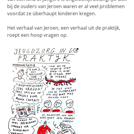
bij de ouders van Jeroen waren er al veel problemen
voordat ze überhaupt kinderen kregen.
Het verhaal van Jeroen, een verhaal uit de praktijk,
roept een hoop vragen op.