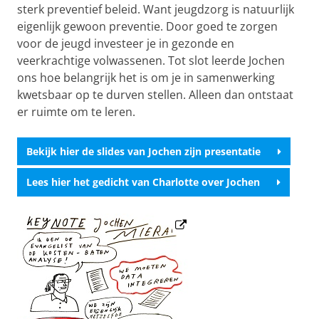
sterk preventief beleid. Want jeugdzorg is natuurlijk
eigenlijk gewoon preventie. Door goed te zorgen
voor de jeugd investeer je in gezonde en
veerkrachtige volwassenen. Tot slot leerde Jochen
ons hoe belangrijk het is om je in samenwerking
kwetsbaar op te durven stellen. Alleen dan ontstaat
er ruimte om te leren.
Bekijk hier de slides van Jochen zijn presentatie
Lees hier het gedicht van Charlotte over Jochen