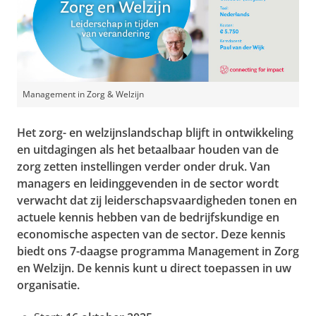
Management in Zorg & Welzijn
Het zorg- en welzijnslandschap blijft in ontwikkeling
en uitdagingen als het betaalbaar houden van de
zorg zetten instellingen verder onder druk. Van
managers en leidinggevenden in de sector wordt
verwacht dat zij leiderschapsvaardigheden tonen en
actuele kennis hebben van de bedrijfskundige en
economische aspecten van de sector. Deze kennis
biedt ons 7-daagse programma Management in Zorg
en Welzijn. De kennis kunt u direct toepassen in uw
organisatie.