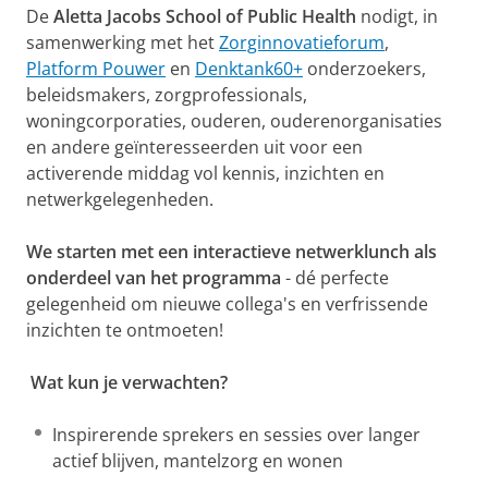
De
Aletta Jacobs School of Public Health
nodigt, in
samenwerking met het
Zorginnovatieforum
,
Platform Pouwer
en
Denktank60+
onderzoekers,
beleidsmakers, zorgprofessionals,
woningcorporaties, ouderen, ouderenorganisaties
en andere geïnteresseerden uit voor een
activerende middag vol kennis, inzichten en
netwerkgelegenheden.
We starten met een interactieve netwerklunch als
onderdeel van het programma
- dé perfecte
gelegenheid om nieuwe collega's en verfrissende
inzichten te ontmoeten!
Wat kun je verwachten?
Inspirerende sprekers en sessies over langer
actief blijven, mantelzorg en wonen