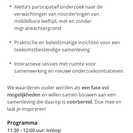
Aletta’s participatief onderzoek naar de
verwachtingen van noorderlingen van
middelbare leeftijd, met en zonder
migratieachtergrond
Praktische en beleidsmatige inzichten voor een
toekomstbestendige samenleving
Interactieve sessies met ruimte voor
samenwerking en nieuwe onderzoeksinitiatieven.
We waarderen ouder worden als
een fase vol
mogelijkheden
en willen samen bouwen aan een
samenleving die daarop is
voorbereid
. Doe mee en
laat je inspireren!
Programma
11:30 - 12:00 uur: Inloop