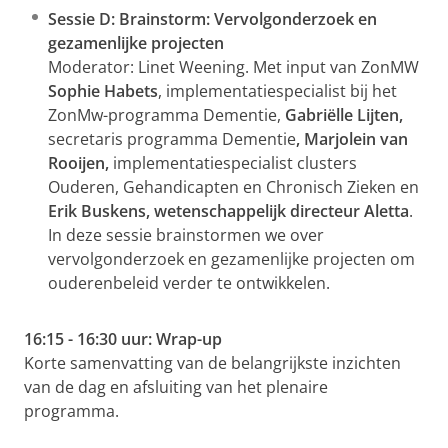
Sessie D: Brainstorm: Vervolgonderzoek en
gezamenlijke projecten
Moderator: Linet Weening. Met input van ZonMW
Sophie Habets
, implementatiespecialist bij het
ZonMw-programma Dementie,
Gabriëlle Lijten,
secretaris programma Dementie
, Marjolein van
Rooijen,
implementatiespecialist clusters
Ouderen, Gehandicapten en Chronisch Zieken en
Erik Buskens, wetenschappelijk directeur Aletta
.
In deze sessie brainstormen we over
vervolgonderzoek en gezamenlijke projecten om
ouderenbeleid verder te ontwikkelen.
16:15 - 16:30 uur: Wrap-up
Korte samenvatting van de belangrijkste inzichten
van de dag en afsluiting van het plenaire
programma.