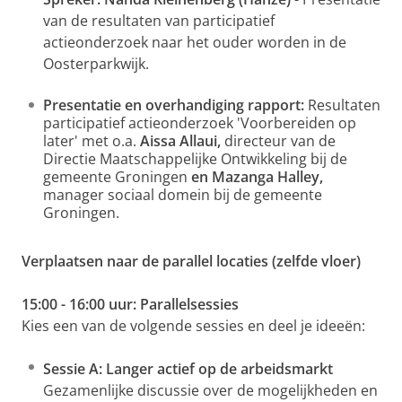
van de resultaten van participatief
actieonderzoek naar het ouder worden in de
Oosterparkwijk.
Presentatie en overhandiging rapport:
Resultaten
participatief actieonderzoek 'Voorbereiden op
later' met o.a.
Aissa Allaui,
directeur van de
Directie Maatschappelijke Ontwikkeling bij de
gemeente Groningen
en Mazanga Halley,
manager sociaal domein bij de gemeente
Groningen.
Verplaatsen naar de parallel locaties (zelfde vloer)
15:00 - 16:00 uur: Parallelsessies
Kies een van de volgende sessies en deel je ideeën:
Sessie A: Langer actief op de arbeidsmarkt
Gezamenlijke discussie over de mogelijkheden en