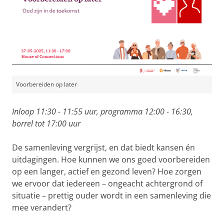
Voorbereiden op later
Inloop 11:30 - 11:55 uur, programma 12:00 - 16:30,
borrel tot 17:00 uur
De samenleving vergrijst, en dat biedt kansen én
uitdagingen. Hoe kunnen we ons goed voorbereiden
op een langer, actief en gezond leven? Hoe zorgen
we ervoor dat iedereen – ongeacht achtergrond of
situatie – prettig ouder wordt in een samenleving die
mee verandert?