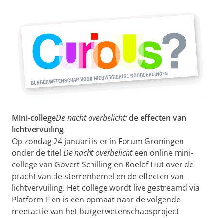
Mini-college
De nacht overbelicht:
de effecten van
lichtvervuiling
Op zondag 24 januari is er in Forum Groningen
onder de titel
De nacht overbelicht
een online mini-
college van Govert Schilling en Roelof Hut over de
pracht van de sterrenhemel en de effecten van
lichtvervuiling. Het college wordt live gestreamd via
Platform F en is een opmaat naar de volgende
meetactie van het burgerwetenschapsproject