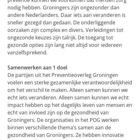
preventie kunnen we voorkomen dat mensen zorg
nodig hebben. Groningers zijn ongezonder dan
andere Nederlanders. Daar iets aan veranderen is
sneller gezegd dan gedaan. De onderliggende
oorzaken zijn complex en divers. Verleidingen tot
ongezonde keuzes zijn talrijk. De toegang tot
gezonde opties zijn lang niet altijd voor iedereen
vanzelfsprekend.
Samenwerken aan 1 doel
De partijen uit het Preventieoverleg Groningen
voelen een sterke gezamenlijke verantwoordelijkheid
om het verschil te maken. Alleen samen kunnen we
echt iets veranderen. Alleen samen kunnen we echt
impact hebben op het dagelijks leven van mensen en
echt van invloed zijn op de gezondheid van
Groningers. De organisaties in het POG werken
binnen verschillende thema’s samen aan de
gezondheid van Groningers. Ze hebben innovatie