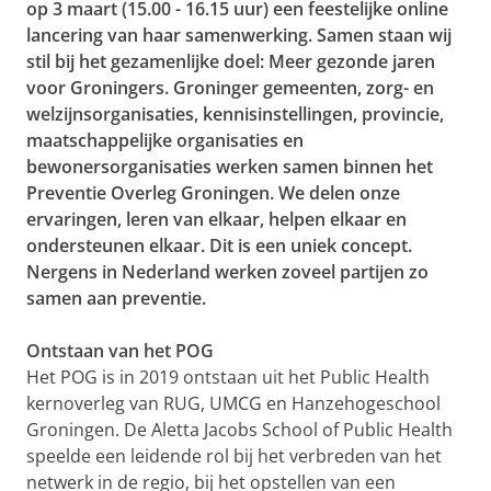
op 3 maart (15.00 - 16.15 uur) een feestelijke online
lancering van haar samenwerking. Samen staan wij
stil bij het gezamenlijke doel: Meer gezonde jaren
voor Groningers. Groninger gemeenten, zorg- en
welzijnsorganisaties, kennisinstellingen, provincie,
maatschappelijke organisaties en
bewonersorganisaties werken samen binnen het
Preventie Overleg Groningen. We delen onze
ervaringen, leren van elkaar, helpen elkaar en
ondersteunen elkaar. Dit is een uniek concept.
Nergens in Nederland werken zoveel partijen zo
samen aan preventie.
Ontstaan van het POG
Het POG is in 2019 ontstaan uit het Public Health
kernoverleg van RUG, UMCG en Hanzehogeschool
Groningen. De Aletta Jacobs School of Public Health
speelde een leidende rol bij het verbreden van het
netwerk in de regio, bij het opstellen van een