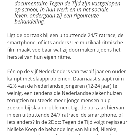
documentaire Tegen de Tijd zijn vastgelopen
op school, in hun werk en in het sociale
leven, ondergaan zij een rigoureuze
behandeling.
Ligt de oorzaak bij een uitputtende 24/7 ratrace, de
smartphone, of iets anders? De muzikaal-ritmische
film maakt voelbaar wat zij doormaken tijdens het
herstel van hun eigen ritme.
Eén op de vijf Nederlanders van twaalf jaar en ouder
kampt met slaapproblemen. Daarnaast slaapt ruim
42% van de Nederlandse jongeren (12-24 jaar) te
weinig, een tendens die Nederlandse ziekenhuizen
terugzien nu steeds meer jonge mensen hulp
zoeken bij slaapproblemen. Ligt de oorzaak hiervan
in een uitputtende 24/7 ratrace, de smartphone, of
iets anders? In de 2Doc: Tegen de Tijd volgt regisseur
Nelleke Koop de behandeling van Muied, Nienke,