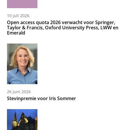
10 juli 2026
Open access quota 2026 verwacht voor Springer,
Taylor & Francis, Oxford University Press, LWW en
Emerald
26 juni 2026
Stevinpremie voor Iris Sommer