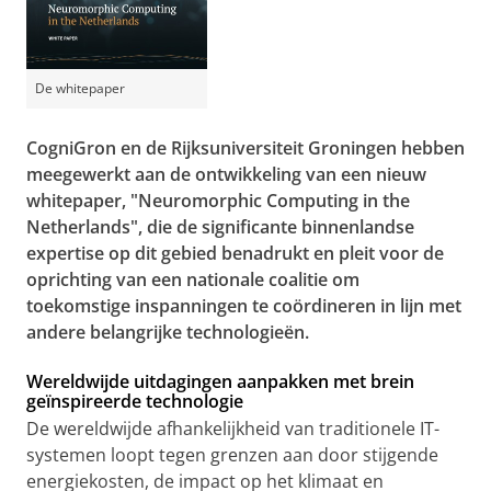
De whitepaper
CogniGron en de Rijksuniversiteit Groningen hebben
meegewerkt aan de ontwikkeling van een nieuw
whitepaper, "Neuromorphic Computing in the
Netherlands", die de significante binnenlandse
expertise op dit gebied benadrukt en pleit voor de
oprichting van een nationale coalitie om
toekomstige inspanningen te coördineren in lijn met
andere belangrijke technologieën.
Wereldwijde uitdagingen aanpakken met brein
geïnspireerde technologie
De wereldwijde afhankelijkheid van traditionele IT-
systemen loopt tegen grenzen aan door stijgende
energiekosten, de impact op het klimaat en