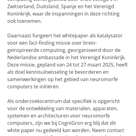
Zwitserland, Duitsland, Spanje en het Verenigd
Koninkrijk, waar de inspanningen in deze richting
ook toenemen.
Daarnaast fungeert het whitepaper als katalysator
voor een fact-finding missie over brein-
geïnspireerde computing, georganiseerd door de
Nederlandse ambassade in het Verenigd Koninkrijk.
Deze missie, gepland van 24 tot 27 maart 2025, heeft
als doel kennisuitwisseling te bevorderen en
samenwerkingen op het gebied van neuromorfe
computers te initiëren.
Als onderzoekscentrum dat specifiek is opgericht
voor de ontwikkeling van materialen, apparaten,
systemen en architecturen voor neuromorfe
computers, zijn we bij CogniGron erg blij dat dit
white paper nu gedeeld kan worden. Neem contact