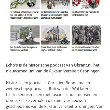
Echo's
is de historische podcast van Ukrant.nl, het
nieuwsmedium van de Rijksuniversiteit Groningen.
Historica en journalist Christien Boomsma en
wetenschapsjournalist Rob van der Wal laten je
hierin kennismaken met fascinerende mensen en
opmerkelijke verhalen uit ruim vier eeuwen
geschiedenis van de Rijksuniversiteit Groningen. Van