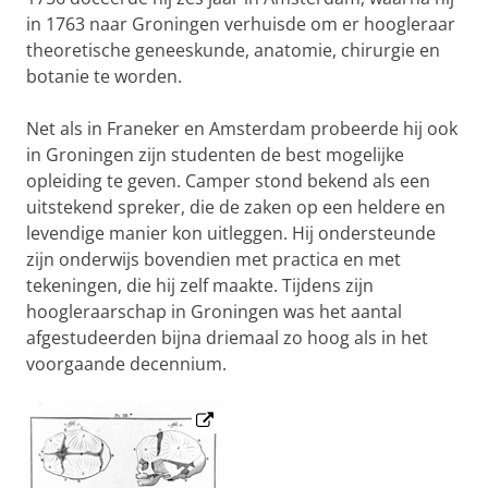
in 1763 naar Groningen verhuisde om er hoogleraar
theoretische geneeskunde, anatomie, chirurgie en
botanie te worden.
Net als in Franeker en Amsterdam probeerde hij ook
in Groningen zijn studenten de best mogelijke
opleiding te geven. Camper stond bekend als een
uitstekend spreker, die de zaken op een heldere en
levendige manier kon uitleggen. Hij ondersteunde
zijn onderwijs bovendien met practica en met
tekeningen, die hij zelf maakte. Tijdens zijn
hoogleraarschap in Groningen was het aantal
afgestudeerden bijna driemaal zo hoog als in het
voorgaande decennium.