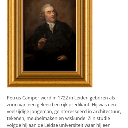
Petrus Camper werd in 1722 in Leiden geboren als
zoon van een geleerd en rijk predikant. Hij was een
veelzijdige jongeman, geïnteresseerd in architectuur,
tekenen, meubelmaken en wiskunde. Zijn studie
volgde hij aan de Leidse universiteit waar hij een