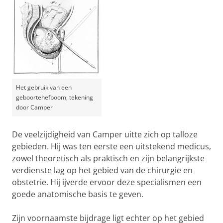
Het gebruik van een
geboortehefboom, tekening
door Camper
De veelzijdigheid van Camper uitte zich op talloze
gebieden. Hij was ten eerste een uitstekend medicus,
zowel theoretisch als praktisch en zijn belangrijkste
verdienste lag op het gebied van de chirurgie en
obstetrie. Hij ijverde ervoor deze specialismen een
goede anatomische basis te geven.
Zijn voornaamste bijdrage ligt echter op het gebied