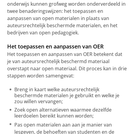
onderwijs kunnen grofweg worden onderverdeeld in
twee benaderingswijzen: het toepassen en
aanpassen van open materialen in plaats van
auteursrechtelijk beschermde materialen, en het
bedrijven van open pedagogiek.
Het toepassen en aanpassen van OER
Het toepassen en aanpassen van OER betekent dat
je van auteursrechtelijk beschermd materiaal
overstapt naar open materiaal. Dit proces kan in drie
stappen worden samengevat:
Breng in kaart welke auteursrechtelijk
beschermde materialen je gebruikt en welke je
zou willen vervangen;
Zoek open alternatieven waarmee dezelfde
leerdoelen bereikt kunnen worden;
Pas open materialen aan aan je manier van
lesgeven, de behoeften van studenten en de