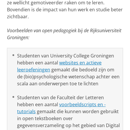
ze wellicht gemotiveerder raken om te leren.
Bovendien is de impact van hun werk en studie beter
zichtbaar.
Voorbeelden van open pedagogiek bij de Rijksuniversiteit
Groningen:
Studenten van University College Groningen
hebben een aantal
websites en actieve
leeroefeningen
gemaakt die bedoeld zijn om
de (bio)psychologische wetenschap achter een
scala aan onderwerpen toe te lichten
Studenten van de Faculteit der Letteren
hebben een aantal
voorbeeldscripts en -
tutorials
gemaakt die kunnen worden gebruikt
in open tekstboeken over
gegevensverzameling op het gebied van Digital