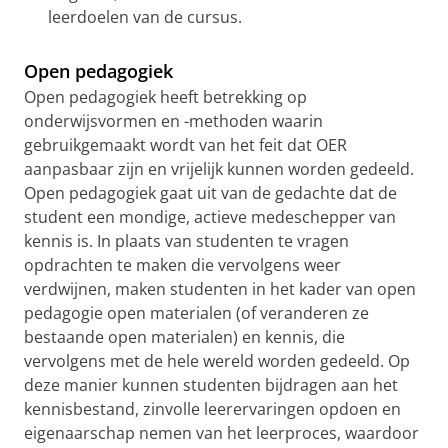
leerdoelen van de cursus.
Open pedagogiek
Open pedagogiek heeft betrekking op
onderwijsvormen en -methoden waarin
gebruikgemaakt wordt van het feit dat OER
aanpasbaar zijn en vrijelijk kunnen worden gedeeld.
Open pedagogiek gaat uit van de gedachte dat de
student een mondige, actieve medeschepper van
kennis is. In plaats van studenten te vragen
opdrachten te maken die vervolgens weer
verdwijnen, maken studenten in het kader van open
pedagogie open materialen (of veranderen ze
bestaande open materialen) en kennis, die
vervolgens met de hele wereld worden gedeeld. Op
deze manier kunnen studenten bijdragen aan het
kennisbestand, zinvolle leerervaringen opdoen en
eigenaarschap nemen van het leerproces, waardoor