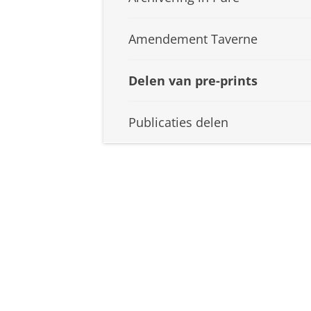
Amendement Taverne
Delen van pre-prints
Publicaties delen