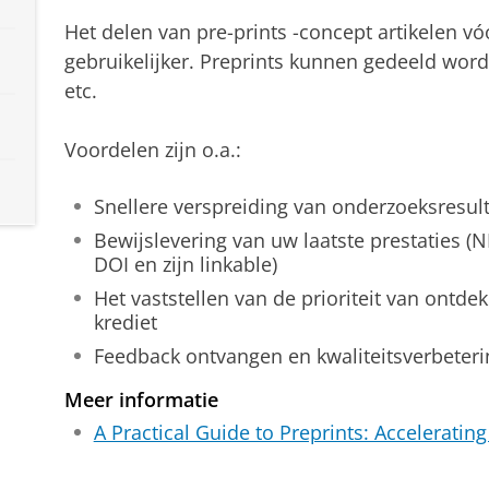
Het delen van pre-prints -concept artikelen v
gebruikelijker. Preprints kunnen gedeeld worde
etc.
Voordelen zijn o.a.:
Snellere verspreiding van onderzoeksresul
Bewijslevering van uw laatste prestaties (
DOI en zijn linkable)
Het vaststellen van de prioriteit van ontdek
krediet
Feedback ontvangen en kwaliteitsverbeteri
Meer informatie
A Practical Guide to Preprints: Accelerati