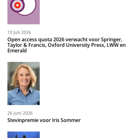
10 juli 2026
Open access quota 2026 verwacht voor Springer,
Taylor & Francis, Oxford University Press, LWW en
Emerald
26 juni 2026
Stevinpremie voor Iris Sommer