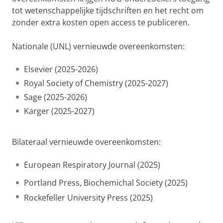
tot wetenschappelijke tijdschriften en het recht om
zonder extra kosten open access te publiceren.
Nationale (UNL) vernieuwde overeenkomsten:
Elsevier (2025-2026)
Royal Society of Chemistry (2025-2027)
Sage (2025-2026)
Karger (2025-2027)
Bilateraal vernieuwde overeenkomsten:
European Respiratory Journal (2025)
Portland Press, Biochemichal Society (2025)
Rockefeller University Press (2025)