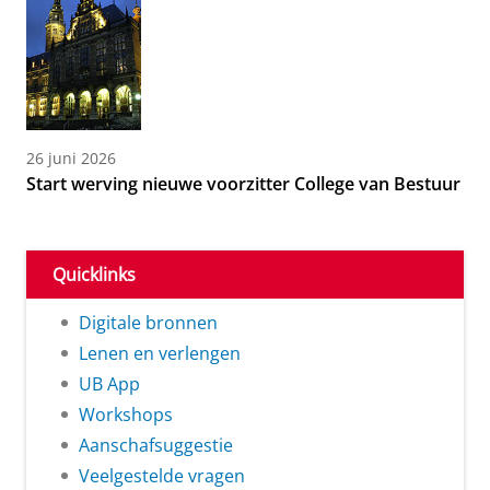
26 juni 2026
Start werving nieuwe voorzitter College van Bestuur
Quicklinks
Digitale bronnen
Lenen en verlengen
UB App
Workshops
Aanschafsuggestie
Veelgestelde vragen