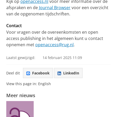
Kijk op
openaccess.nl
voor meer informatie over de
afspraken en de
Journal Browser
voor een overzicht
van de opgenomen tijdschriften.
Contact
Voor vragen over de overeenkomsten en open
access publishing in het algemeen kunt u contact
opnemen met
openaccess@rug.nl
.
Laatst gewijzigd:
14 februari 2025 11:09
Deel dit
Facebook
LinkedIn
View this page in:
English
Meer nieuws