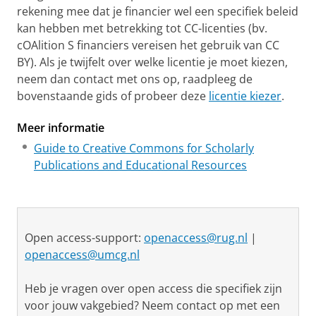
rekening mee dat je financier wel een specifiek beleid
kan hebben met betrekking tot CC-licenties (bv.
cOAlition S financiers vereisen het gebruik van CC
BY). Als je twijfelt over welke licentie je moet kiezen,
neem dan contact met ons op, raadpleeg de
bovenstaande gids of probeer deze
licentie kiezer
.
Meer informatie
Guide to Creative Commons for Scholarly
Publications and Educational Resources
Open access-support:
openaccess@rug.nl
|
openaccess@umcg.nl
Heb je vragen over open access die specifiek zijn
voor jouw vakgebied? Neem contact op met een