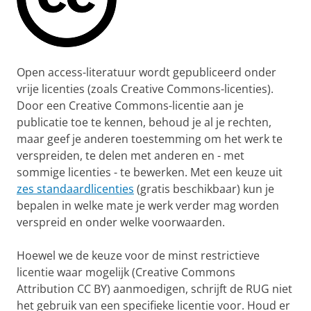
Open access-literatuur wordt gepubliceerd onder
vrije licenties (zoals Creative Commons-licenties).
Door een Creative Commons-licentie aan je
publicatie toe te kennen, behoud je al je rechten,
maar geef je anderen toestemming om het werk te
verspreiden, te delen met anderen en - met
sommige licenties - te bewerken. Met een keuze uit
zes standaardlicenties
(gratis beschikbaar) kun je
bepalen in welke mate je werk verder mag worden
verspreid en onder welke voorwaarden.
Hoewel we de keuze voor de minst restrictieve
licentie waar mogelijk (Creative Commons
Attribution CC BY) aanmoedigen, schrijft de RUG niet
het gebruik van een specifieke licentie voor. Houd er