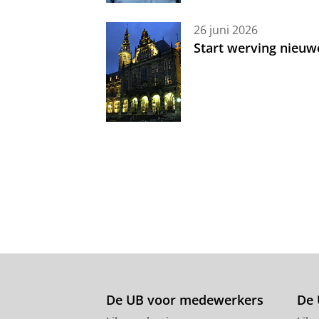
26 juni 2026
Start werving nieuw
De UB voor medewerkers
De 