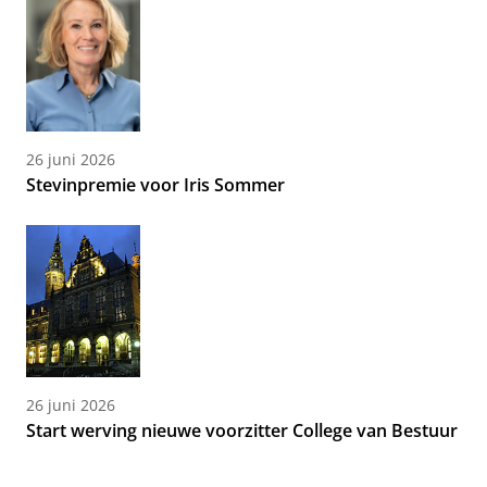
26 juni 2026
Stevinpremie voor Iris Sommer
26 juni 2026
Start werving nieuwe voorzitter College van Bestuur