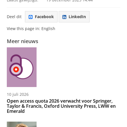
Deel dit
Facebook
LinkedIn
View this page in:
English
Meer nieuws
10 juli 2026
Open access quota 2026 verwacht voor Springer,
Taylor & Francis, Oxford University Press, LWW en
Emerald