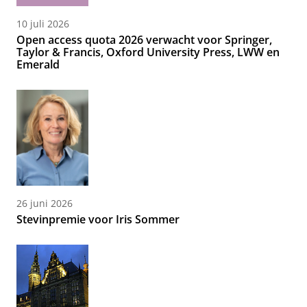
10 juli 2026
Open access quota 2026 verwacht voor Springer,
Taylor & Francis, Oxford University Press, LWW en
Emerald
26 juni 2026
Stevinpremie voor Iris Sommer