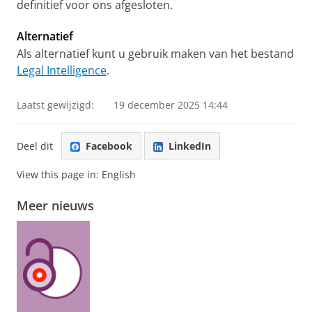
definitief voor ons afgesloten.
Alternatief
Als alternatief kunt u gebruik maken van het bestand
Legal Intelligence
.
Laatst gewijzigd:
19 december 2025 14:44
Deel dit
Facebook
LinkedIn
View this page in:
English
Meer nieuws