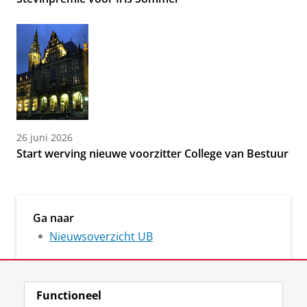
26 juni 2026
Start werving nieuwe voorzitter College van Bestuur
Ga naar
Nieuwsoverzicht UB
Functioneel