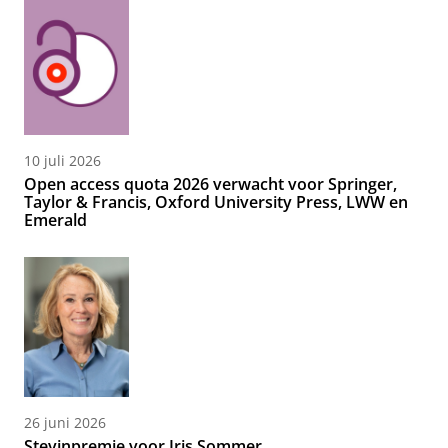
10 juli 2026
Open access quota 2026 verwacht voor Springer,
Taylor & Francis, Oxford University Press, LWW en
Emerald
26 juni 2026
Stevinpremie voor Iris Sommer