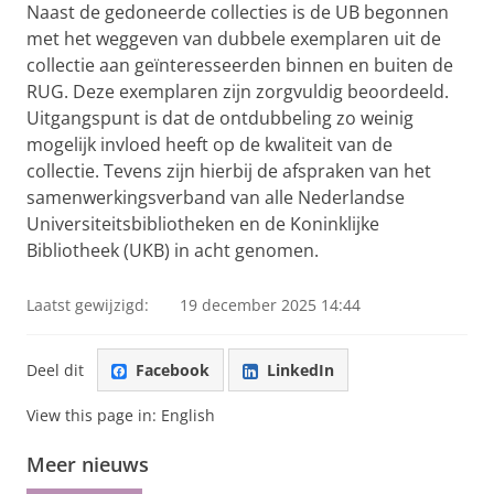
Naast de gedoneerde collecties is de UB begonnen
met het weggeven van dubbele exemplaren uit de
collectie aan geïnteresseerden binnen en buiten de
RUG. Deze exemplaren zijn zorgvuldig beoordeeld.
Uitgangspunt is dat de ontdubbeling zo weinig
mogelijk invloed heeft op de kwaliteit van de
collectie. Tevens zijn hierbij de afspraken van het
samenwerkingsverband van alle Nederlandse
Universiteitsbibliotheken en de Koninklijke
Bibliotheek (UKB) in acht genomen.
Laatst gewijzigd:
19 december 2025 14:44
Deel dit
Facebook
LinkedIn
View this page in:
English
Meer nieuws