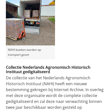
NAHI boeken worden op
transport gezet
Collectie Nederlands Agronomisch Historisch
Instituut gedigitaliseerd
De collectie van het Nederlands Agronomisch
Historisch Instituut (NAHI) heeft een nieuwe
bestemming gekregen bij Internet Archive. In overleg
met deze organisatie wordt de complete collectie
gedigitaliseerd en zal deze naar verwachting binnen
twee jaar beschikbaar worden gesteld op