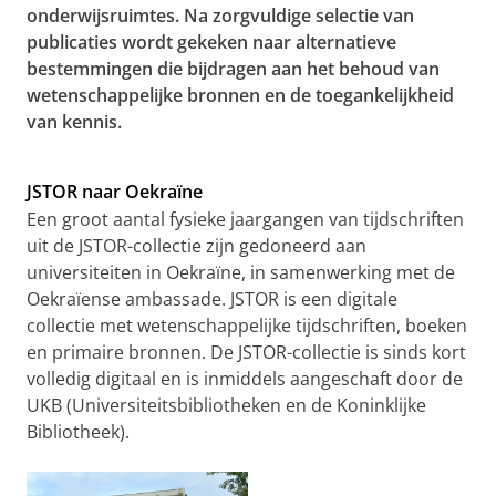
onderwijsruimtes. Na zorgvuldige selectie van
publicaties wordt gekeken naar alternatieve
bestemmingen die bijdragen aan het behoud van
wetenschappelijke bronnen en de toegankelijkheid
van kennis.
JSTOR naar Oekraïne
Een groot aantal fysieke jaargangen van tijdschriften
uit de JSTOR-collectie zijn gedoneerd aan
universiteiten in Oekraïne, in samenwerking met de
Oekraïense ambassade. JSTOR is een digitale
collectie met wetenschappelijke tijdschriften, boeken
en primaire bronnen. De JSTOR-collectie is sinds kort
volledig digitaal en is inmiddels aangeschaft door de
UKB (Universiteitsbibliotheken en de Koninklijke
Bibliotheek).