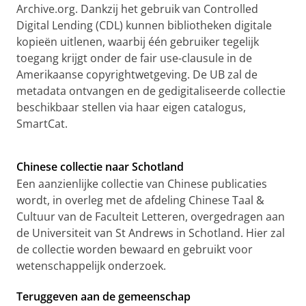
Archive.org. Dankzij het gebruik van Controlled
Digital Lending (CDL) kunnen bibliotheken digitale
kopieën uitlenen, waarbij één gebruiker tegelijk
toegang krijgt onder de fair use-clausule in de
Amerikaanse copyrightwetgeving. De UB zal de
metadata ontvangen en de gedigitaliseerde collectie
beschikbaar stellen via haar eigen catalogus,
SmartCat.
Chinese collectie naar Schotland
Een aanzienlijke collectie van Chinese publicaties
wordt, in overleg met de afdeling Chinese Taal &
Cultuur van de Faculteit Letteren, overgedragen aan
de Universiteit van St Andrews in Schotland. Hier zal
de collectie worden bewaard en gebruikt voor
wetenschappelijk onderzoek.
Teruggeven aan de gemeenschap