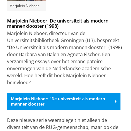
Marjolein Nieboer
Marjolein Nieboer, De universiteit als modern
mannenklooster (1998)
Marjolein Nieboer, directeur van de
Universiteitsbibliotheek Groningen (UB), bespreekt
“De Universiteit als modern mannenklooster" (1998)
door Barbara van Balen en Agneta Fischer. Een
verzameling essays over het emancipatoire
onvermogen van de Nederlandse academische
wereld. Hoe heeft dit boek Marjolein Nieboer
beïnvloed?
Marjolein Nieboer: "De universiteit als modern
mannenklooster
Deze nieuwe serie weerspiegelt niet alleen de
diversiteit van de RUG-gemeenschap, maar ook de