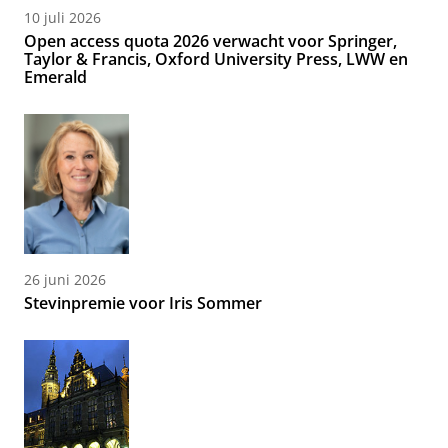
10 juli 2026
Open access quota 2026 verwacht voor Springer,
Taylor & Francis, Oxford University Press, LWW en
Emerald
26 juni 2026
Stevinpremie voor Iris Sommer