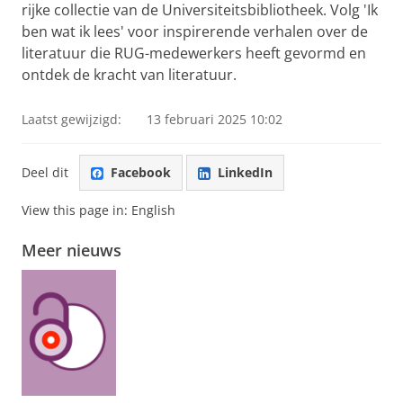
rijke collectie van de Universiteitsbibliotheek. Volg 'Ik
ben wat ik lees' voor inspirerende verhalen over de
literatuur die RUG-medewerkers heeft gevormd en
ontdek de kracht van literatuur.
Laatst gewijzigd:
13 februari 2025 10:02
Deel dit
Facebook
LinkedIn
View this page in:
English
Meer nieuws