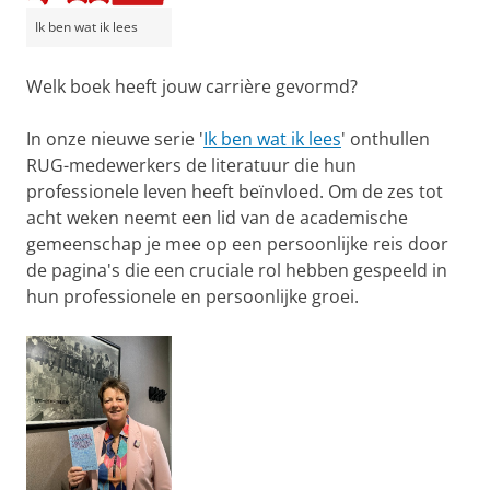
Ik ben wat ik lees
Welk boek heeft jouw carrière gevormd?
In onze nieuwe serie '
Ik ben wat ik lees
' onthullen
RUG-medewerkers de literatuur die hun
professionele leven heeft beïnvloed. Om de zes tot
acht weken neemt een lid van de academische
gemeenschap je mee op een persoonlijke reis door
de pagina's die een cruciale rol hebben gespeeld in
hun professionele en persoonlijke groei.