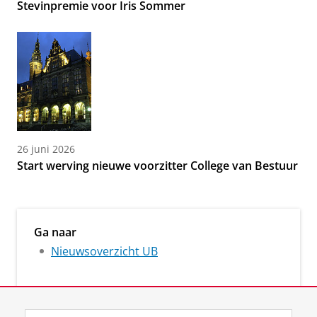
Stevinpremie voor Iris Sommer
26 juni 2026
Start werving nieuwe voorzitter College van Bestuur
Ga naar
Nieuwsoverzicht UB