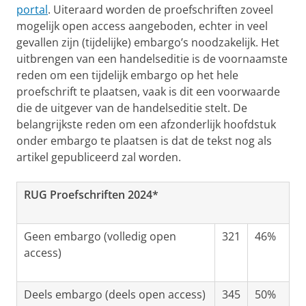
portal
. Uiteraard worden de proefschriften zoveel
mogelijk open access aangeboden, echter in veel
gevallen zijn (tijdelijke) embargo’s noodzakelijk. Het
uitbrengen van een handelseditie is de voornaamste
reden om een tijdelijk embargo op het hele
proefschrift te plaatsen, vaak is dit een voorwaarde
die de uitgever van de handelseditie stelt. De
belangrijkste reden om een afzonderlijk hoofdstuk
onder embargo te plaatsen is dat de tekst nog als
artikel gepubliceerd zal worden.
RUG Proefschriften 2024*
Geen embargo (volledig open
321
46%
access)
Deels embargo (deels open access)
345
50%