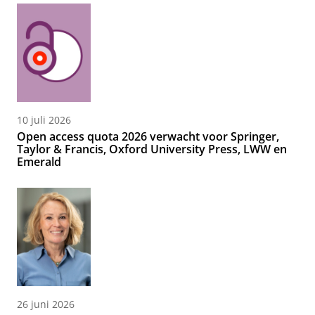
10 juli 2026
Open access quota 2026 verwacht voor Springer,
Taylor & Francis, Oxford University Press, LWW en
Emerald
26 juni 2026