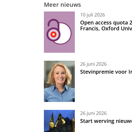
Meer nieuws
10 juli 2026
Open access quota 2
Francis, Oxford Uni
26 juni 2026
Stevinpremie voor 
26 juni 2026
Start werving nieuw