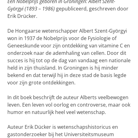
Een Nobelprijs geboren in Groningen: Albert Szent-
Györgyi (1893 – 1986)
gepubliceerd, geschreven door
Erik Drücker.
De Hongaarse wetenschapper Albert Szent-Györgyi
won in 1937 de Nobelprijs voor de Fysiologie of
Geneeskunde voor zijn ontdekking van vitamine C en
onderzoek naar de ademhaling van cellen. Door dit
succes is hij tot op de dag van vandaag een nationale
held in zijn thuisland. In Groningen is hij minder
bekend en dat terwijl hij in deze stad de basis legde
voor zijn grote ontdekkingen.
In dit boek beschrijft de auteur Alberts veelbewogen
leven. Een leven vol oorlog en controverse, maar ook
humor en natuurlijk heel veel wetenschap.
Auteur Erik Dücker is wetenschapshistoricus en
gastonderzoeker bij het Universiteitsmuseum