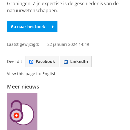
Groningen. Zijn expertise is de geschiedenis van de
natuurwetenschappen.
Ga naar het boek
Laatst gewijzigd:
22 januari 2024 14:49
Deel dit
Facebook
LinkedIn
View this page in:
English
Meer nieuws