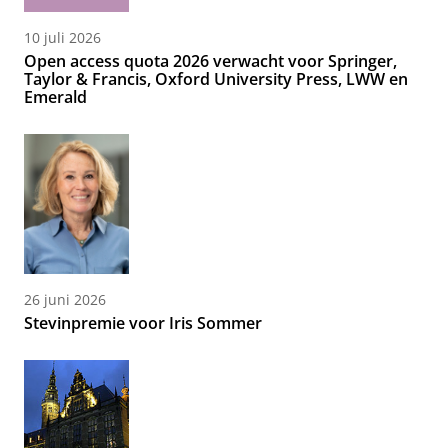
10 juli 2026
Open access quota 2026 verwacht voor Springer,
Taylor & Francis, Oxford University Press, LWW en
Emerald
26 juni 2026
Stevinpremie voor Iris Sommer