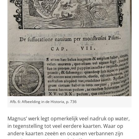
Afb. 6: Afbeelding in de Historia, p. 736
Magnus’ werk legt opmerkelijk veel nadruk op water,
in tegenstelling tot veel eerdere kaarten. Waar op
andere kaarten zeeën en oceanen verbannen zijn