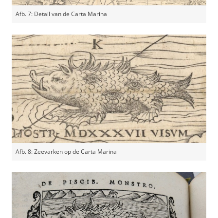
Afb. 7: Detail van de Carta Marina
Afb. 8: Zeevarken op de Carta Marina