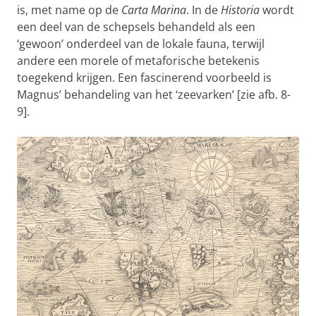
is, met name op de
Carta Marina
. In de
Historia
wordt
een deel van de schepsels behandeld als een
‘gewoon’ onderdeel van de lokale fauna, terwijl
andere een morele of metaforische betekenis
toegekend krijgen. Een fascinerend voorbeeld is
Magnus’ behandeling van het ‘zeevarken’ [zie afb. 8-
9].