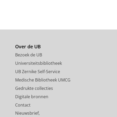
Over de UB
Bezoek de UB
Universiteitsbibliotheek
UB Zernike Self-Service
Medische Bibliotheek UMCG
Gedrukte collecties
Digitale bronnen
Contact
Nieuwsbrief,