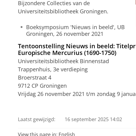
Bijzondere Collecties van de
Universiteitsbibliotheek Groningen.
Boeksymposium 'Nieuws in beeld', UB
Groningen, 26 november 2021
Tentoonstelling Nieuws in beeld: Titelpr
Europische Mercurius (1690-1750)
Universiteitsbibliotheek Binnenstad
Trappenhuis, 3e verdieping
Broerstraat 4
9712 CP Groningen
Vrijdag 26 november 2021 t/m zondag 9 janua
Laatst gewijzigd:
16 september 2025 14:02
View this page in:
English