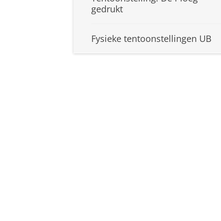
gedrukt
Fysieke tentoonstellingen UB