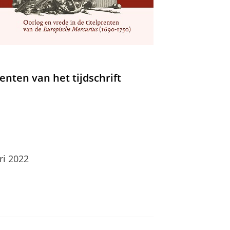
enten van het tijdschrift
ri 2022