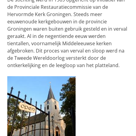
de Provinciale Restauratiecommissie van de
Hervormde Kerk Groningen. Steeds meer
eeuwenoude kerkgebouwen in de provincie
Groningen waren buiten gebruik gesteld en in verval
geraakt. Al in de negentiende eeuw werden
tientallen, voornamelijk Middeleeuwse kerken
afgebroken. Dit proces van verval en sloop werd na
de Tweede Wereldoorlog versterkt door de
ontkerkelijking en de leegloop van het platteland.