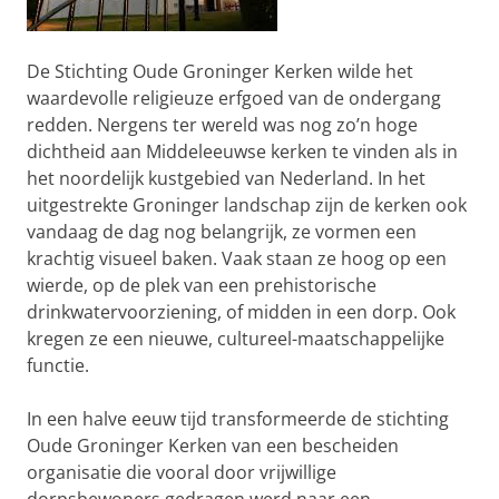
De Stichting Oude Groninger Kerken wilde het
waardevolle religieuze erfgoed van de ondergang
redden. Nergens ter wereld was nog zo’n hoge
dichtheid aan Middeleeuwse kerken te vinden als in
het noordelijk kustgebied van Nederland. In het
uitgestrekte Groninger landschap zijn de kerken ook
vandaag de dag nog belangrijk, ze vormen een
krachtig visueel baken. Vaak staan ze hoog op een
wierde, op de plek van een prehistorische
drinkwatervoorziening, of midden in een dorp. Ook
kregen ze een nieuwe, cultureel-maatschappelijke
functie.
In een halve eeuw tijd transformeerde de stichting
Oude Groninger Kerken van een bescheiden
organisatie die vooral door vrijwillige