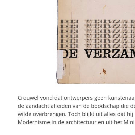
Crouwel vond dat ontwerpers geen kunstenaar
de aandacht afleiden van de boodschap die de
wilde overbrengen. Toch blijkt uit alles dat hij 
Modernisme in de architectuur en uit het Min