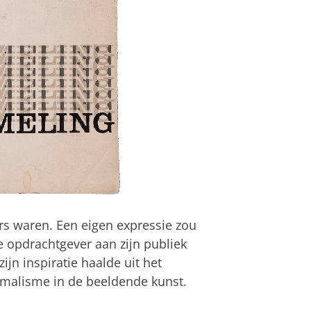
s waren. Een eigen expressie zou
 opdrachtgever aan zijn publiek
zijn inspiratie haalde uit het
imalisme in de beeldende kunst.