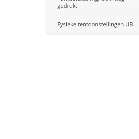
gedrukt
Fysieke tentoonstellingen UB