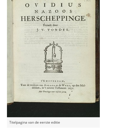
Titelpagina van de eerste editie