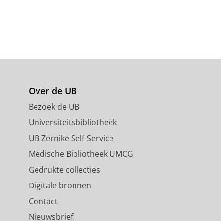
Over de UB
Bezoek de UB
Universiteitsbibliotheek
UB Zernike Self-Service
Medische Bibliotheek UMCG
Gedrukte collecties
Digitale bronnen
Contact
Nieuwsbrief,