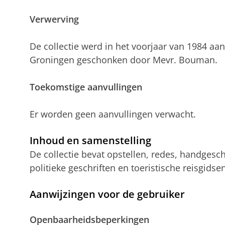
Verwerving
De collectie werd in het voorjaar van 1984 aan
Groningen geschonken door Mevr. Bouman.
Toekomstige aanvullingen
Er worden geen aanvullingen verwacht.
Inhoud en samenstelling
De collectie bevat opstellen, redes, handgesc
politieke geschriften en toeristische reisgidse
Aanwijzingen voor de gebruiker
Openbaarheidsbeperkingen