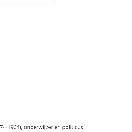
1874-1964), onderwijzer en politicus