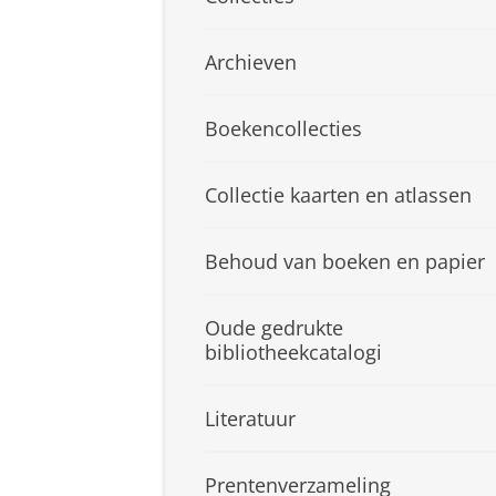
Archieven
Boekencollecties
Collectie kaarten en atlassen
Behoud van boeken en papier
Oude gedrukte
bibliotheekcatalogi
Literatuur
Prentenverzameling