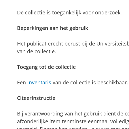
De collectie is toegankelijk voor onderzoek.
Beperkingen aan het gebruik
Het publicatierecht berust bij de Universiteit
van de collectie.
Toegang tot de collectie
Een
inventaris
van de collectie is beschikbaar.
Citeerinstructie
Bij verantwoording van het gebruik dient de col
afzonderlijke item tenminste eenmaal volledi