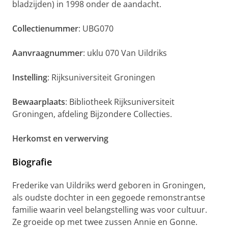
bladzijden) in 1998 onder de aandacht.
Collectienummer
: UBG070
Aanvraagnummer
: uklu 070 Van Uildriks
Instelling
: Rijksuniversiteit Groningen
Bewaarplaats
: Bibliotheek Rijksuniversiteit
Groningen, afdeling Bijzondere Collecties.
Herkomst en verwerving
Biografie
Frederike van Uildriks werd geboren in Groningen,
als oudste dochter in een gegoede remonstrantse
familie waarin veel belangstelling was voor cultuur.
Ze groeide op met twee zussen Annie en Gonne.