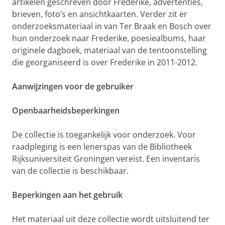
artikelen geschreven door Frederike, advertenties,
brieven, foto’s en ansichtkaarten. Verder zit er
onderzoeksmateriaal in van Ter Braak en Bosch over
hun onderzoek naar Frederike, poesiealbums, haar
originele dagboek, materiaal van de tentoonstelling
die georganiseerd is over Frederike in 2011-2012.
Aanwijzingen voor de gebruiker
Openbaarheidsbeperkingen
De collectie is toegankelijk voor onderzoek. Voor
raadpleging is een lenerspas van de Bibliotheek
Rijksuniversiteit Groningen vereist. Een inventaris
van de collectie is beschikbaar.
Beperkingen aan het gebruik
Het materiaal uit deze collectie wordt uitsluitend ter