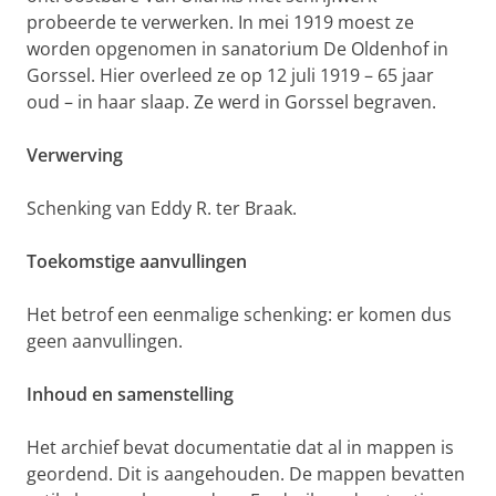
probeerde te verwerken. In mei 1919 moest ze
worden opgenomen in sanatorium De Oldenhof in
Gorssel. Hier overleed ze op 12 juli 1919 – 65 jaar
oud – in haar slaap. Ze werd in Gorssel begraven.
Verwerving
Schenking van Eddy R. ter Braak.
Toekomstige aanvullingen
Het betrof een eenmalige schenking: er komen dus
geen aanvullingen.
Inhoud en samenstelling
Het archief bevat documentatie dat al in mappen is
geordend. Dit is aangehouden. De mappen bevatten