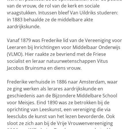
van de vrouw, de rol van de kerk en sociale
vraagstukken. Intussen bleef Van Uildriks studeren:
in 1883 behaalde ze de middelbare akte
aardrijkskunde.
Vanaf 1879 was Frederike lid van de Vereeniging voor
Leeraren bij Inrichtingen voor Middelbaar Onderwijs
(VLMO). Hier raakte ze bevriend met de Friese
socialist en leraar natuurwetenschappen Vitus
Jacobus Bruinsma en diens vrouw.
Frederike verhuisde in 1886 naar Amsterdam, waar
ze ging werken als lerares aardrijkskunde en
geschiedenis aan de Bijzondere Middelbare School
voor Meisjes. Eind 1890 was ze betrokken bij de
oprichting van Leeskunst, een vereniging die via
leesclubs de kunst van het lezen bevorderde. Ook
sloot ze zich aan bij de Vrije Vrouwenvereeniging