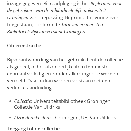
inzage gegeven. Bij raadpleging is het
Reglement voor
de gebruikers van de Bibliotheek Rijksuniversiteit
Groningen
van toepassing. Reproductie, voor zover
toegestaan, conform de
Tarieven en diensten
Bibliotheek Rijksuniversiteit Groningen
.
Citeerinstructie
Bij verantwoording van het gebruik dient de collectie
als geheel, of het afzonderlijke item tenminste
eenmaal volledig en zonder afkortingen te worden
vermeld. Daarna kan worden volstaan met een
verkorte aanduiding.
Collectie
: Universiteitsbibliotheek Groningen,
Collectie Van Uildriks.
Afzonderlijke items
: Groningen, UB, Van Uildriks.
Toegang tot de collectie