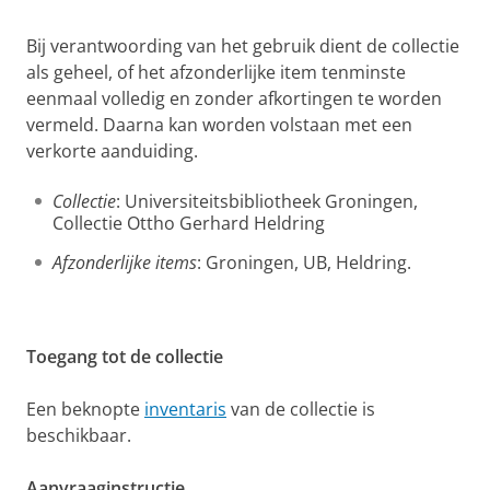
Bij verantwoording van het gebruik dient de collectie
als geheel, of het afzonderlijke item tenminste
eenmaal volledig en zonder afkortingen te worden
vermeld. Daarna kan worden volstaan met een
verkorte aanduiding.
Collectie
: Universiteitsbibliotheek Groningen,
Collectie Ottho Gerhard Heldring
Afzonderlijke items
: Groningen, UB, Heldring.
Toegang tot de collectie
Een beknopte
inventaris
van de collectie is
beschikbaar.
Aanvraaginstructie