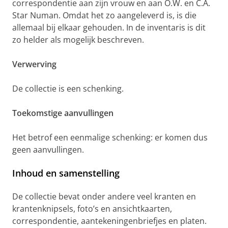
correspondentie aan zijn vrouw en aan O.W. en C.A.
Star Numan. Omdat het zo aangeleverd is, is die
allemaal bij elkaar gehouden. In de inventaris is dit
zo helder als mogelijk beschreven.
Verwerving
De collectie is een schenking.
Toekomstige aanvullingen
Het betrof een eenmalige schenking: er komen dus
geen aanvullingen.
Inhoud en samenstelling
De collectie bevat onder andere veel kranten en
krantenknipsels, foto’s en ansichtkaarten,
correspondentie, aantekeningenbriefjes en platen.