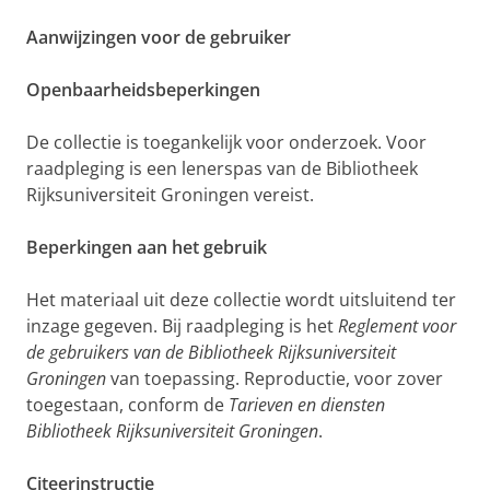
Aanwijzingen voor de gebruiker
Openbaarheidsbeperkingen
De collectie is toegankelijk voor onderzoek. Voor
raadpleging is een lenerspas van de Bibliotheek
Rijksuniversiteit Groningen vereist.
Beperkingen aan het gebruik
Het materiaal uit deze collectie wordt uitsluitend ter
inzage gegeven. Bij raadpleging is het
Reglement voor
de gebruikers van de Bibliotheek Rijksuniversiteit
Groningen
van toepassing. Reproductie, voor zover
toegestaan, conform de
Tarieven en diensten
Bibliotheek Rijksuniversiteit Groningen
.
Citeerinstructie