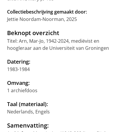
Collectiebeschrijving gemaakt door:
Jettie Noordam-Noorman, 2025
Beknopt overzicht
Titel: Arn, Mar-Jo, 1942-2024, mediëvist en
hoogleraar aan de Universiteit van Groningen
Datering:
1983-1984
Omvang:
1 archiefdoos
Taal (materiaal):
Nederlands, Engels
Samenvatting: