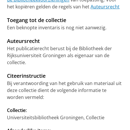
het kopiëren gelden de regels van het
Auteursrecht
Toegang tot de collectie
Een beknopte inventaris is nog niet aanwezig.
Auteursrecht
Het publicatierecht berust bij de Bibliotheek der
Rijksuniversiteit Groningen als eigenaar van de
collectie.
Citeerinstructie
Bij verantwoording van het gebruik van materiaal uit
deze collectie dient de volgende informatie te
worden vermeld:
Collectie:
Universiteitsbibliotheek Groningen, Collectie