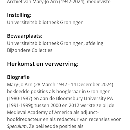
Archief van Mary-Jo Arn (1942-2024), mediëviste
Instelling:
Universiteitsbibliotheek Groningen
Bewaarplaats:
Universiteitsbibliotheek Groningen, afdeling
Bijzondere Collecties
Herkomst en verwerving:
Biografie
Mary-Jo Arn (28 March 1942 - 14 December 2024)
bekleedde posities als hoogleraar in Groningen
(1980-1987) en aan de Bloomsbury University PA
(1991-1999); tussen 2000 en 2012 werkte ze bij de
Medieval Academy of America als adjunct-
hoofdredacteur en als redacteur van recensies voor
Speculum
. Ze bekleedde posities als