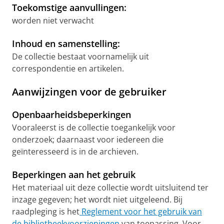
Toekomstige aanvullingen:
worden niet verwacht
Inhoud en samenstelling:
De collectie bestaat voornamelijk uit
correspondentie en artikelen.
Aanwijzingen voor de gebruiker
Openbaarheidsbeperkingen
Vooraleerst is de collectie toegankelijk voor
onderzoek; daarnaast voor iedereen die
geïnteresseerd is in de archieven.
Beperkingen aan het gebruik
Het materiaal uit deze collectie wordt uitsluitend ter
inzage gegeven; het wordt niet uitgeleend. Bij
raadpleging is het
Reglement voor het gebruik van
de bibliotheekvoorzieningen
van toepassing. Voor