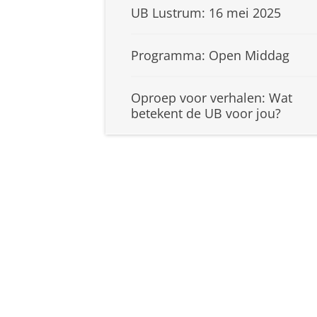
UB Lustrum: 16 mei 2025
Programma: Open Middag
Oproep voor verhalen: Wat
betekent de UB voor jou?