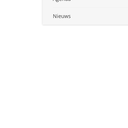
Nieuws