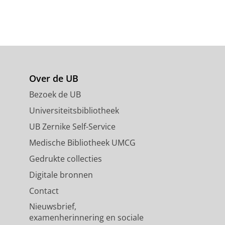
Over de UB
Bezoek de UB
Universiteitsbibliotheek
UB Zernike Self-Service
Medische Bibliotheek UMCG
Gedrukte collecties
Digitale bronnen
Contact
Nieuwsbrief,
examenherinnering en sociale