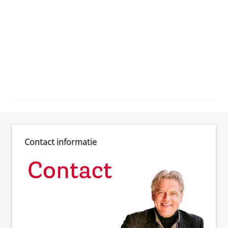
Contact informatie