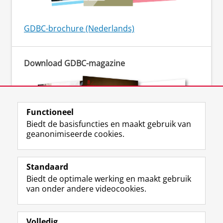
GDBC-brochure (Nederlands)
Download GDBC-magazine
Functioneel
Biedt de basisfuncties en maakt gebruik van
geanonimiseerde cookies.
Standaard
GDBC-magazine (2021)
Biedt de optimale werking en maakt gebruik
van onder andere videocookies.
Volledig