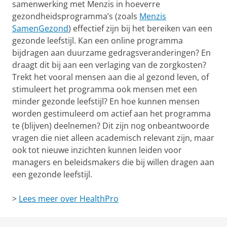
samenwerking met Menzis in hoeverre
gezondheidsprogramma’s (zoals
Menzis
SamenGezond
) effectief zijn bij het bereiken van een
gezonde leefstijl. Kan een online programma
bijdragen aan duurzame gedragsveranderingen? En
draagt dit bij aan een verlaging van de zorgkosten?
Trekt het vooral mensen aan die al gezond leven, of
stimuleert het programma ook mensen met een
minder gezonde leefstijl? En hoe kunnen mensen
worden gestimuleerd om actief aan het programma
te (blijven) deelnemen? Dit zijn nog onbeantwoorde
vragen die niet alleen academisch relevant zijn, maar
ook tot nieuwe inzichten kunnen leiden voor
managers en beleidsmakers die bij willen dragen aan
een gezonde leefstijl.
>
Lees meer over HealthPro