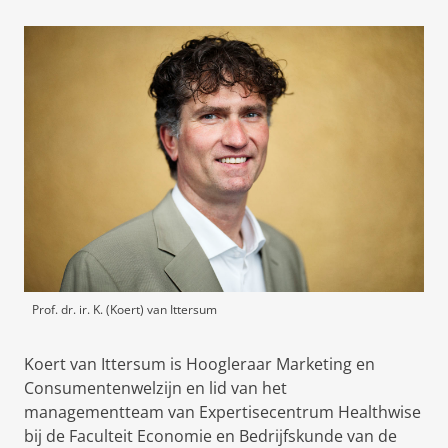
Prof. dr. ir. K. (Koert) van Ittersum
Koert van Ittersum is Hoogleraar Marketing en
Consumentenwelzijn en lid van het
managementteam van Expertisecentrum Healthwise
bij de Faculteit Economie en Bedrijfskunde van de