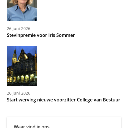
26 juni 2026
Stevinpremie voor Iris Sommer
26 juni 2026
Start werving nieuwe voorzitter College van Bestuur
Waar vind je ons