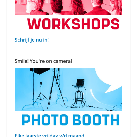
Schrijf je nu in!
Smile! You're on camera!
Elke laatste vrijdag v/d maand