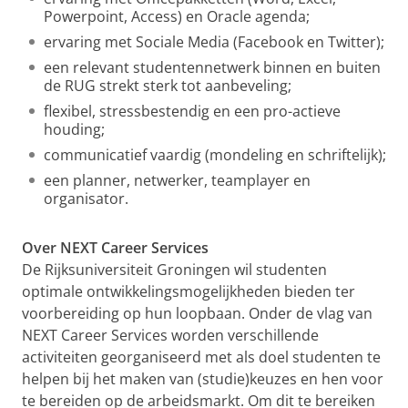
Powerpoint, Access) en Oracle agenda;
ervaring met Sociale Media (Facebook en Twitter);
een relevant studentennetwerk binnen en buiten
de RUG strekt sterk tot aanbeveling;
flexibel, stressbestendig en een pro-actieve
houding;
communicatief vaardig (mondeling en schriftelijk);
een planner, netwerker, teamplayer en
organisator.
Over NEXT Career Services
De Rijksuniversiteit Groningen wil studenten
optimale ontwikkelingsmogelijkheden bieden ter
voorbereiding op hun loopbaan. Onder de vlag van
NEXT Career Services worden verschillende
activiteiten georganiseerd met als doel studenten te
helpen bij het maken van (studie)keuzes en hen voor
te bereiden op de arbeidsmarkt. Om dit te bereiken