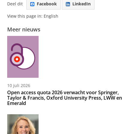
Deel dit
Facebook
LinkedIn
View this page in:
English
Meer nieuws
10 juli 2026
Open access quota 2026 verwacht voor Springer,
Taylor & Francis, Oxford University Press, LWW en
Emerald