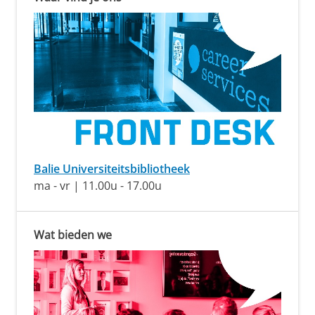
Balie Universiteitsbibliotheek
ma - vr | 11.00u - 17.00u
Wat bieden we