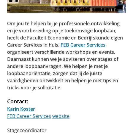
Om jou te helpen bij je professionele ontwikkeling
en je voorbereiding op je toekomstige loopbaan,
heeft de Faculteit Economie en Bedrijfskunde eigen
Career Services in huis.
FEB Career Services
organiseert verschillende workshops en events.
Daarnaast kunnen we je adviseren over stages of
andere loopbaanvragen. We helpen je met je
loopbaanoriëntatie, zorgen dat jij de juiste
vaardigheden ontwikkelt en helpen je met tips en
tricks voor je sollicitatie.
Contact:
Karin Koster
FEB Career Services
website
Stagecoördinator