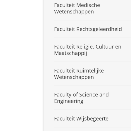
Faculteit Medische
Wetenschappen
Faculteit Rechtsgeleerdheid
Faculteit Religie, Cultuur en
Maatschappij
Faculteit Ruimtelijke
Wetenschappen
Faculty of Science and
Engineering
Faculteit Wijsbegeerte