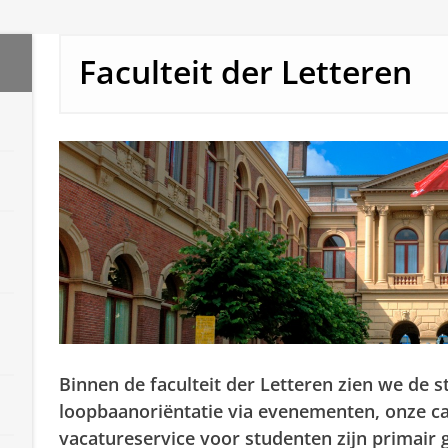
Faculteit der Letteren
Binnen de faculteit der Letteren zien we de 
loopbaanoriëntatie via evenementen, onze ca
vacatureservice voor studenten zijn primair 