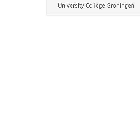
University College Groningen