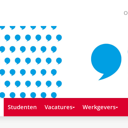
O
Studenten
Vacatures
Werkgevers