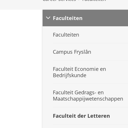
Faculteiten
Faculteiten
Campus Fryslân
Faculteit Economie en
Bedrijfskunde
Faculteit Gedrags- en
Maatschappijwetenschappen
Faculteit der Letteren