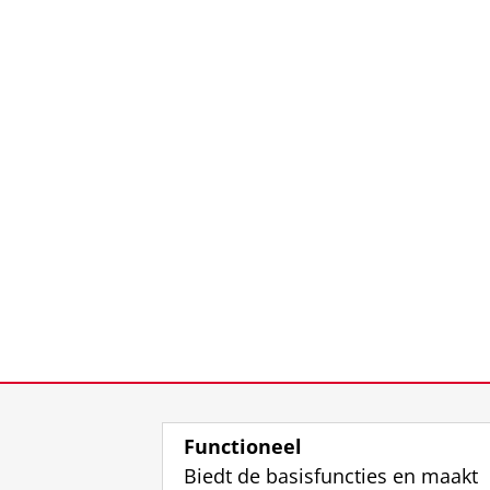
Functioneel
Biedt de basisfuncties en maakt