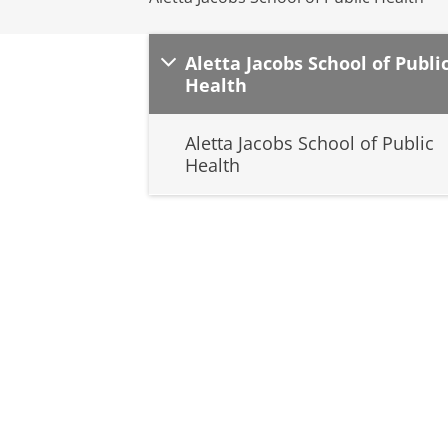
Aletta Jacobs School of Publi
Health
Aletta Jacobs School of Public
Health