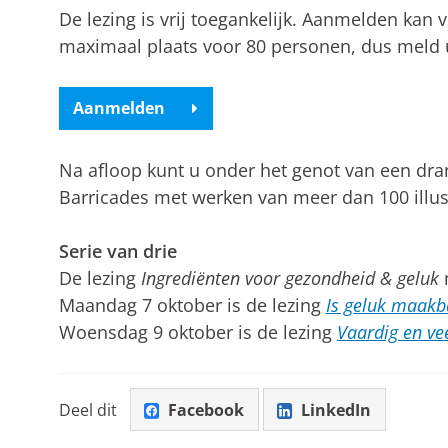
De lezing is vrij toegankelijk. Aanmelden kan
maximaal plaats voor 80 personen, dus meld 
Aanmelden
Na afloop kunt u onder het genot van een dran
Barricades met werken van meer dan 100 illus
Serie van drie
De lezing
Ingrediënten voor gezondheid & geluk
m
Maandag 7 oktober is de lezing
Is geluk maakb
Woensdag 9 oktober is de lezing
Vaardig en ve
Deel dit
Facebook
LinkedIn