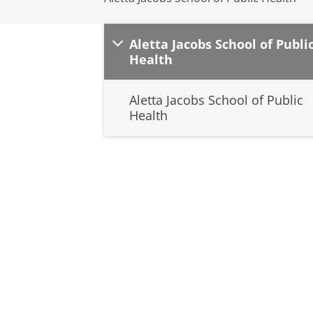
Aletta Jacobs School of Publi
Health
Aletta Jacobs School of Public
Health