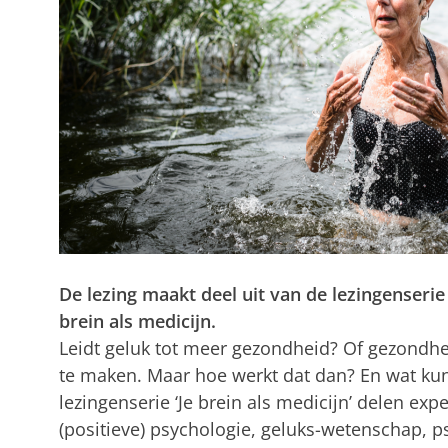
De lezing maakt deel uit van de lezingenserie
brein als medicijn.
Leidt geluk tot meer gezondheid? Of gezondhe
te maken. Maar hoe werkt dat dan? En wat kun
lezingenserie ‘Je brein als medicijn’ delen expe
(positieve) psychologie, geluks-wetenschap, p