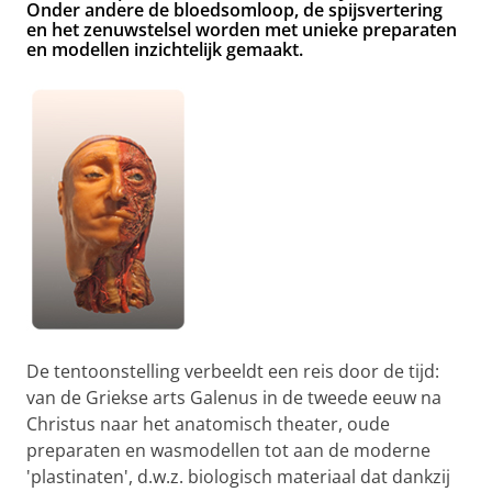
Onder andere de bloedsomloop, de spijsvertering
en het zenuwstelsel worden met unieke preparaten
en modellen inzichtelijk gemaakt.
De tentoonstelling verbeeldt een reis door de tijd:
van de Griekse arts Galenus in de tweede eeuw na
Christus naar het anatomisch theater, oude
preparaten en wasmodellen tot aan de moderne
'plastinaten', d.w.z. biologisch materiaal dat dankzij