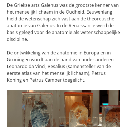
De Griekse arts Galenus was de grootste kenner van
het menselijk lichaam in de Oudheid. Eeuwenlang
hield de wetenschap zich vast aan de theoretische
anatomie van Galenus. In de Renaissance werd de
basis gelegd voor de anatomie als wetenschappelijke
discipline.
De ontwikkeling van de anatomie in Europa en in
Groningen wordt aan de hand van onder anderen
Leonardo da Vinci, Vesalius (samensteller van de
eerste atlas van het menselijk lichaam), Petrus
Koning en Petrus Camper toegelicht.