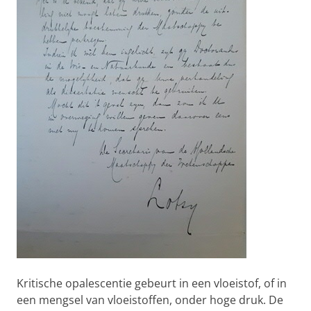
Kritische opalescentie gebeurt in een vloeistof, of in
een mengsel van vloeistoffen, onder hoge druk. De