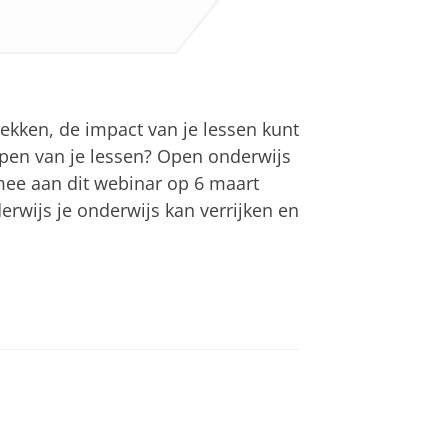
ekken, de impact van je lessen kunt
rpen van je lessen? Open onderwijs
mee aan dit webinar op 6 maart
rwijs je onderwijs kan verrijken en