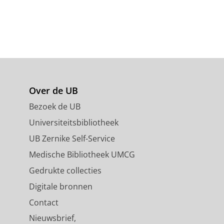
Over de UB
Bezoek de UB
Universiteitsbibliotheek
UB Zernike Self-Service
Medische Bibliotheek UMCG
Gedrukte collecties
Digitale bronnen
Contact
Nieuwsbrief,