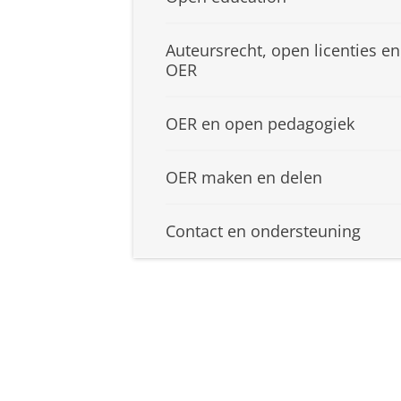
Auteursrecht, open licenties en
OER
OER en open pedagogiek
OER maken en delen
Contact en ondersteuning