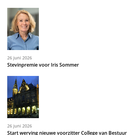
26 juni 2026
Stevinpremie voor Iris Sommer
26 juni 2026
Start werving nieuwe voorzitter College van Bestuur