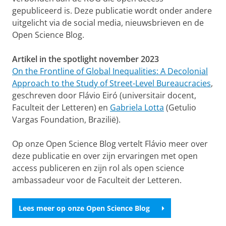
gepubliceerd is. Deze publicatie wordt onder andere
uitgelicht via de social media, nieuwsbrieven en de
Open Science Blog.
Artikel in the spotlight november 2023
On the Frontline of Global Inequalities: A Decolonial
Approach to the Study of Street-Level Bureaucracies
,
geschreven door Flávio Eiró (universitair docent,
Faculteit der Letteren) en
Gabriela Lotta
(Getulio
Vargas Foundation, Brazilië).
Op onze Open Science Blog vertelt Flávio meer over
deze publicatie en over zijn ervaringen met open
access publiceren en zijn rol als open science
ambassadeur voor de Faculteit der Letteren.
Lees meer op onze Open Science Blog