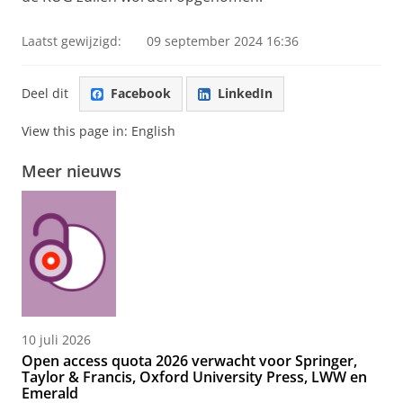
Laatst gewijzigd:
09 september 2024 16:36
Deel dit
Facebook
LinkedIn
View this page in:
English
Meer nieuws
10 juli 2026
Open access quota 2026 verwacht voor Springer,
Taylor & Francis, Oxford University Press, LWW en
Emerald