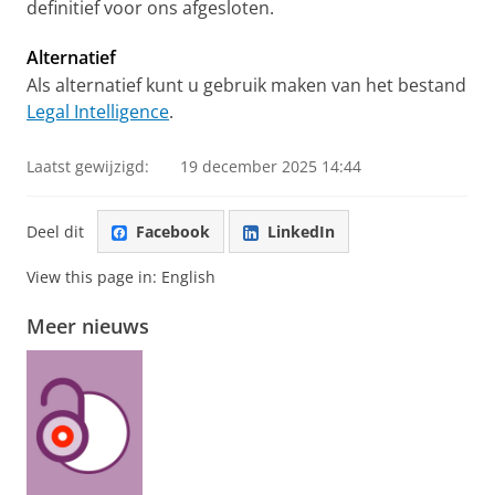
definitief voor ons afgesloten.
Alternatief
Als alternatief kunt u gebruik maken van het bestand
Legal Intelligence
.
Laatst gewijzigd:
19 december 2025 14:44
Deel dit
Facebook
LinkedIn
View this page in:
English
Meer nieuws