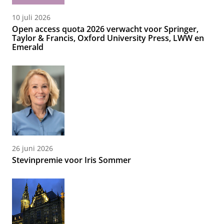
10 juli 2026
Open access quota 2026 verwacht voor Springer,
Taylor & Francis, Oxford University Press, LWW en
Emerald
26 juni 2026
Stevinpremie voor Iris Sommer