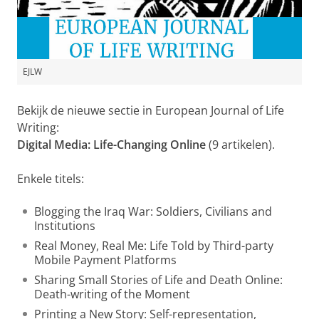
EJLW
Bekijk de nieuwe sectie in European Journal of Life
Writing:
Digital Media: Life-Changing Online
(9 artikelen).
Enkele titels:
Blogging the Iraq War: Soldiers, Civilians and
Institutions
Real Money, Real Me: Life Told by Third-party
Mobile Payment Platforms
Sharing Small Stories of Life and Death Online:
Death-writing of the Moment
Printing a New Story: Self-representation,