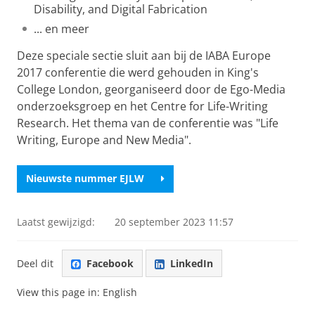
Disability, and Digital Fabrication
... en meer
Deze speciale sectie sluit aan bij de IABA Europe
2017 conferentie die werd gehouden in King's
College London, georganiseerd door de Ego-Media
onderzoeksgroep en het Centre for Life-Writing
Research. Het thema van de conferentie was "Life
Writing, Europe and New Media".
Nieuwste nummer EJLW
Laatst gewijzigd:
20 september 2023 11:57
Deel dit
Facebook
LinkedIn
View this page in:
English