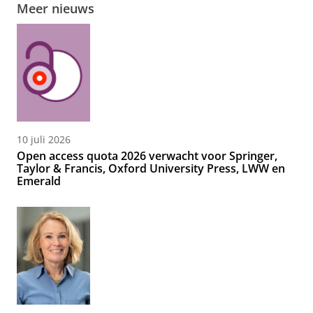
Meer nieuws
10 juli 2026
Open access quota 2026 verwacht voor Springer,
Taylor & Francis, Oxford University Press, LWW en
Emerald