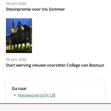
26 juni 2026
Stevinpremie voor Iris Sommer
26 juni 2026
Start werving nieuwe voorzitter College van Bestuur
Ga naar
Nieuwsoverzicht UB