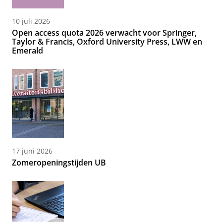
10 juli 2026
Open access quota 2026 verwacht voor Springer,
Taylor & Francis, Oxford University Press, LWW en
Emerald
17 juni 2026
Zomeropeningstijden UB