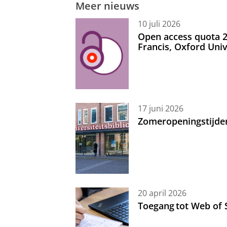
Meer nieuws
10 juli 2026
Open access quota 2
Francis, Oxford Uni
17 juni 2026
Zomeropeningstijde
20 april 2026
Toegang tot Web of 