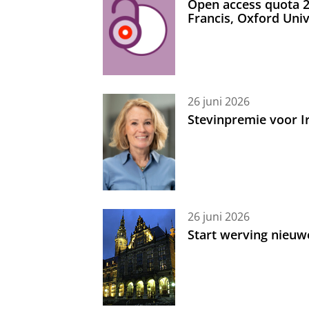
Open access quota 2
Francis, Oxford Uni
26 juni 2026
Stevinpremie voor 
26 juni 2026
Start werving nieuw