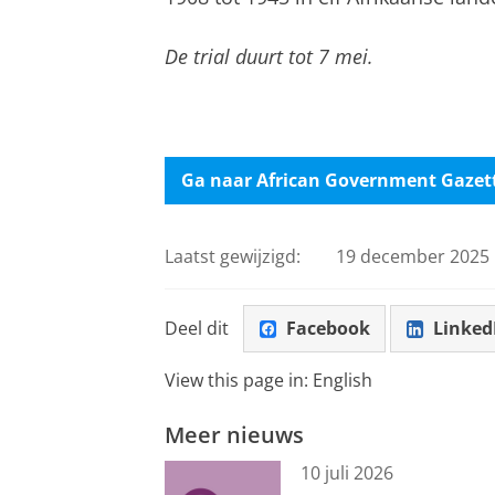
De trial duurt tot 7 mei.
Ga naar African Government Gazet
Laatst gewijzigd:
19 december 2025 
Deel dit
Facebook
Linked
View this page in:
English
Meer nieuws
10 juli 2026